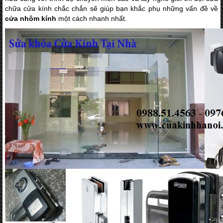
chữa cửa kính chắc chắn sẽ giúp bạn khắc phụ những vấn đề về
cửa nhôm kính
một cách nhanh nhất.