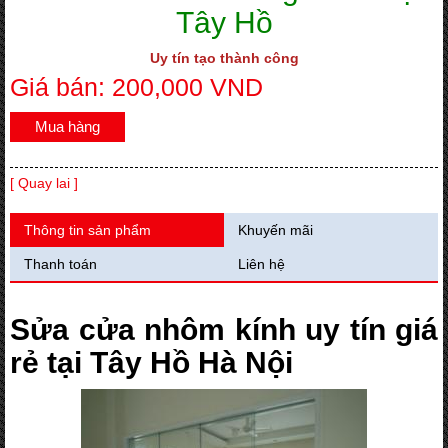
Tây Hồ
Uy tín tạo thành công
Giá bán: 200,000 VND
Mua hàng
[ Quay lai ]
Thông tin sản phẩm
Khuyến mãi
Thanh toán
Liên hệ
Sửa cửa nhôm kính uy tín giá
rẻ tại Tây Hồ Hà Nội