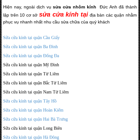
Hiện nay, ngoài dịch vụ
sửa cửa nhôm kính
Đức Anh đã thành
sửa cửa kính
tại
lập trên 10 cơ sở
địa bàn các quận nhằm
phục vụ nhanh nhất nhu cầu sửa chữa của quý khách
Sửa cửa kính tại quận Cầu Giấy
Sửa cửa kính tại quận Ba Đình
Sửa cửa kính tại quận Đống Đa
Sửa cửa kính tại quận Mỹ Đình
Sửa cửa kính tại quận Từ Liêm
Sửa cửa kính tại quận Bắc Từ Liêm
Sửa cửa kính tại quận Nam Từ Liêm
Sửa cửa kính tại quận Tây Hồ
Sửa cửa kính tại quận Hoàn Kiếm
Sửa cửa kính tại quận Hai Bà Trưng
Sửa cửa kính tại quận Long Biên
Sửa cửa kính tại quận Hà Đông