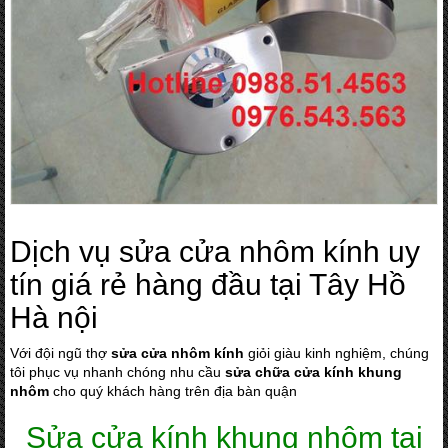
Dịch vụ sửa cửa nhôm kính uy
tín giá rẻ hàng đầu tại Tây Hồ
Hà nội
Với đội ngũ thợ
sửa cửa nhôm kính
giỏi giàu kinh nghiệm, chúng
tôi phục vụ nhanh chóng nhu cầu
sửa chữa cửa kính khung
nhôm
cho quý khách hàng trên địa bàn quận
Sửa cửa kính khung nhôm tại