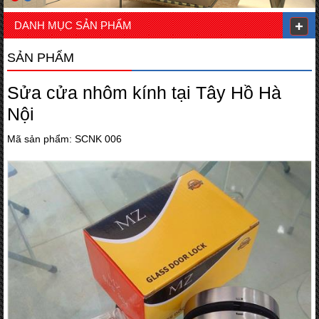
DANH MỤC SẢN PHẨM
SẢN PHẨM
Sửa cửa nhôm kính tại Tây Hồ Hà
Nội
Mã sản phẩm: SCNK 006