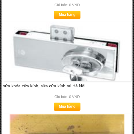
Giá bán: 0 VND
Mua hàng
sửa khóa cửa kính, sửa cửa kính tại Hà Nội
Giá bán: 0 VND
Mua hàng