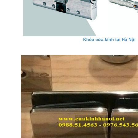
Khóa cửa kính tại Hà Nội