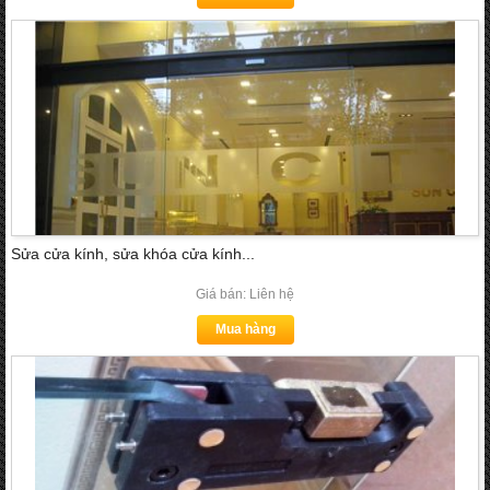
Sửa cửa kính, sửa khóa cửa kính...
Giá bán: Liên hệ
Mua hàng