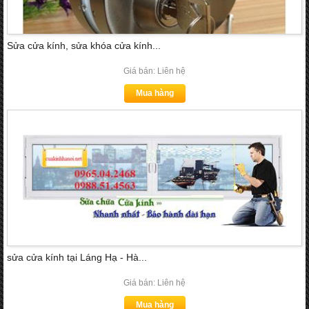
Sửa cửa kính, sửa khóa cửa kính...
Giá bán: Liên hệ
Mua hàng
sửa cửa kính tại Láng Hạ - Hà...
Giá bán: Liên hệ
Mua hàng