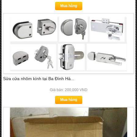
Mua hàng
Sửa cửa nhôm kính tại Ba Đình Hà...
Giá bán: 200,000 VND
Mua hàng