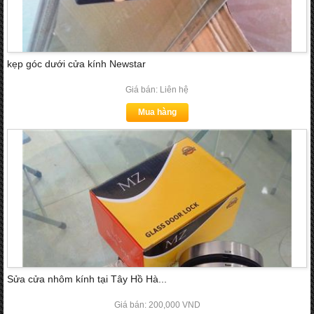
kẹp góc dưới cửa kính Newstar
Giá bán: Liên hệ
Mua hàng
Sửa cửa nhôm kính tại Tây Hồ Hà...
Giá bán: 200,000 VND