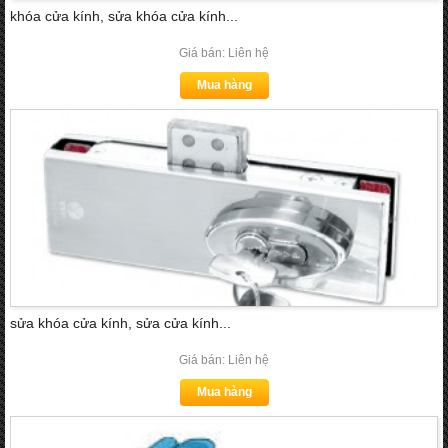
khóa cửa kính, sửa khóa cửa kính...
Giá bán: Liên hệ
Mua hàng
sửa khóa cửa kính, sửa cửa kính...
Giá bán: Liên hệ
Mua hàng