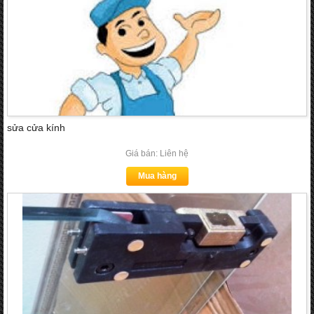
sửa cửa kính
Giá bán: Liên hệ
Mua hàng