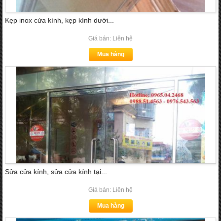
Kẹp inox cửa kính, kẹp kính dưới...
Giá bán: Liên hệ
Mua hàng
Sửa cửa kính, sửa cửa kính tại...
Giá bán: Liên hệ
Mua hàng