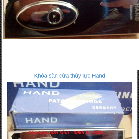
Khóa sàn cửa thủy lực Hand