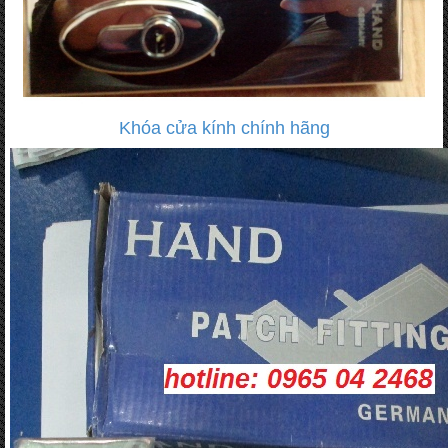
Khóa cửa kính chính hãng