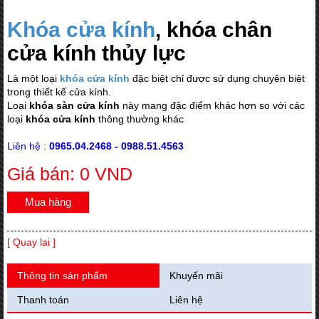
Khóa cửa kính
, khóa chân
cửa kính thủy lực
Là một loại
khóa cửa kính
đặc biệt chỉ được sử dụng chuyên biệt
trong thiết kế cửa kính.
Loại
khóa sàn cửa kính
này mang đặc điểm khác hơn so với các
loại
khóa cửa kính
thông thường khác
Liên hệ :
0965.04.2468 - 0988.51.4563
Giá bán: 0 VND
Mua hàng
[ Quay lai ]
Thông tin sản phẩm
Khuyến mãi
Thanh toán
Liên hệ