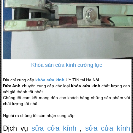
Khóa sàn cửa kính cường lực
Địa chỉ cung cấp
khóa cửa kính
UY TÍN tại Hà Nội
Đức Anh
chuyên cung cấp các loại
khóa cửa kính
chất lượng cao
với giá thành tốt nhất.
Chúng tôi cam kết mang đến cho khách hàng những sản phẩm với
chất lượng tốt nhất.
Ngoài ra chúng tôi còn nhận cung cấp :
Dịch vụ
sửa cửa kính
,
sửa cửa kính