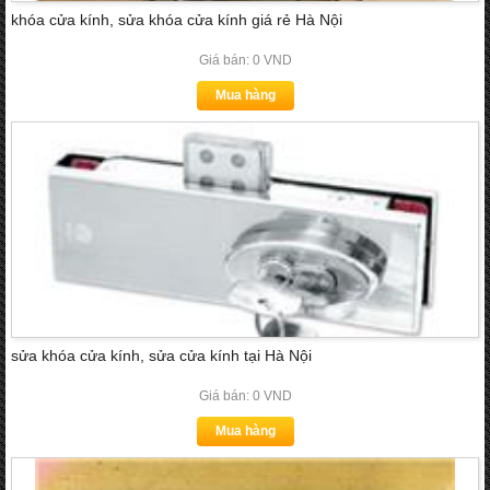
khóa cửa kính, sửa khóa cửa kính giá rẻ Hà Nội
Giá bán: 0 VND
Mua hàng
sửa khóa cửa kính, sửa cửa kính tại Hà Nội
Giá bán: 0 VND
Mua hàng