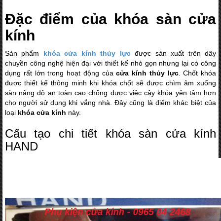
Đặc điểm của khóa sàn cửa
kính
Sản phẩm
khóa cửa kính thủy lực
được sản xuất trên dây
chuyền công nghệ hiện đại với thiết kế nhỏ gọn nhưng lại có công
dụng rất lớn trong hoạt động của
cửa kính thủy lực
. Chốt khóa
được thiết kế thông minh khi khóa chốt sẽ được chìm âm xuống
sàn nâng độ an toàn cao chống được việc cậy khóa yên tâm hơn
cho người sử dụng khi vắng nhà. Đây cũng là điểm khác biệt của
loại
khóa cửa kính
này.
Cấu tạo chi tiết khóa sàn cửa kính
HAND