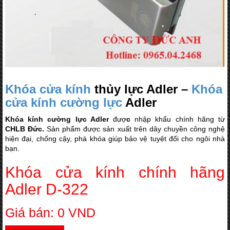
Khóa cửa kính
thủy lực Adler –
Khóa
cửa kính cường lực
Adler
Khóa kính cường lực Adler
đượ
c
nhập khẩu chính hãng từ
CHLB Đức.
Sản phẩm được sản xuất trên dây chuyền công nghệ
hiện đại, chống cậy, phá khóa giúp bảo vệ tuyệt đối cho ngôi nhà
bạn.
Khóa cửa kính chính hãng
Adler D-322
Giá bán: 0 VND