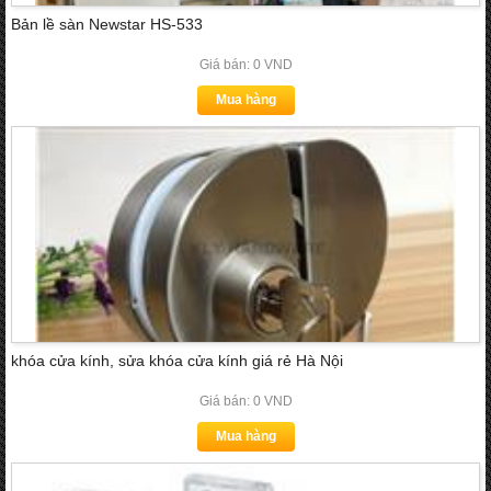
Bản lề sàn Newstar HS-533
Giá bán: 0 VND
Mua hàng
khóa cửa kính, sửa khóa cửa kính giá rẻ Hà Nội
Giá bán: 0 VND
Mua hàng