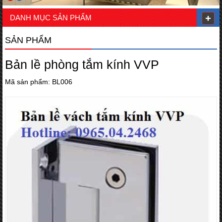
DANH MỤC SẢN PHẨM
SẢN PHẨM
Bản lề phòng tắm kính VVP
Mã sản phẩm: BL006