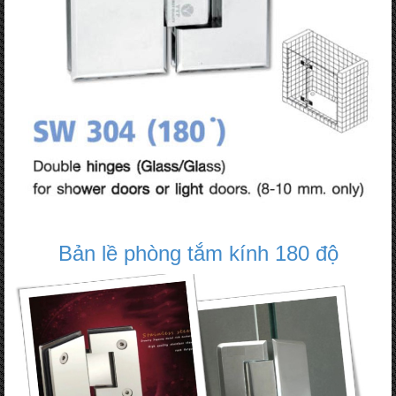
Bản lề phòng tắm kính 180 độ