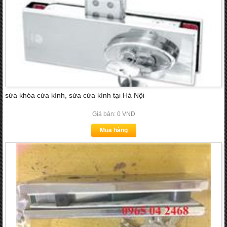
sửa khóa cửa kính, sửa cửa kính tại Hà Nội
Giá bán: 0 VND
Mua hàng