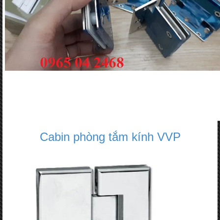
Cabin phòng tắm kính VVP