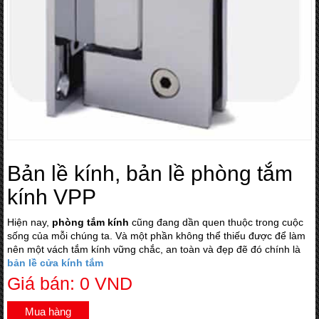
Bản lề kính, bản lề phòng tắm
kính VPP
Hiện nay,
phòng tắm kính
cũng đang dần quen thuộc trong cuộc
sống của mỗi chúng ta. Và một phần không thể thiếu được để làm
nên một vách tắm kính vững chắc, an toàn và đẹp đẽ đó chính là
bản lề cửa kính tắm
Giá bán: 0 VND
Mua hàng