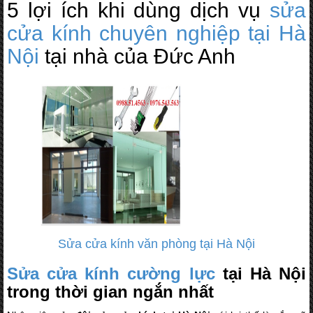
5 lợi ích khi dùng dịch vụ
sửa
cửa kính chuyên nghiệp tại Hà
Nội
tại nhà của Đức Anh
Sửa cửa kính văn phòng tại Hà Nội
Sửa cửa kính cường lực
tại Hà Nội
trong thời gian ngắn nhất