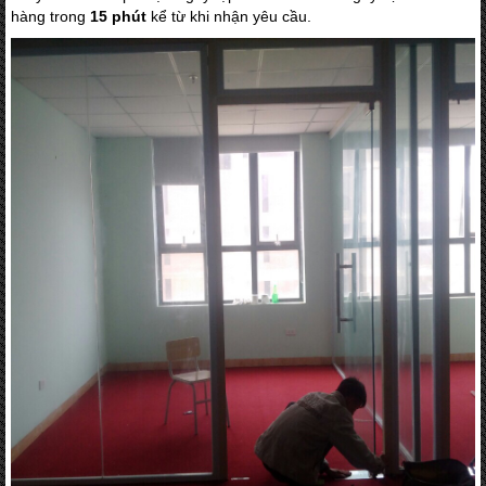
hàng trong
15 phút
kể từ khi nhận yêu cầu.