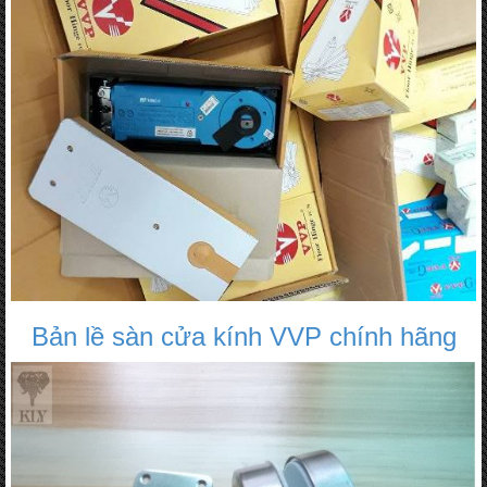
Bản lề sàn cửa kính VVP chính hãng