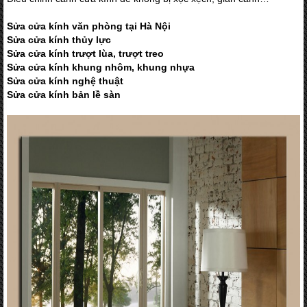
Sửa cửa kính văn phòng tại Hà Nội
Sửa cửa kính thủy lực
Sửa cửa kính trượt lùa, trượt treo
Sửa cửa kính khung nhôm, khung nhựa
Sửa cửa kính nghệ thuật
Sửa cửa kính bản lề sàn