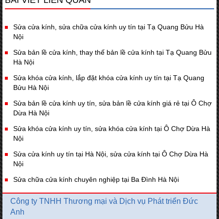
Sửa cửa kính, sửa chữa cửa kính uy tín tại Tạ Quang Bửu Hà
Nội
Sửa bản lề cửa kính, thay thế bản lề cửa kính tại Tạ Quang Bửu
Hà Nội
Sửa khóa cửa kính, lắp đặt khóa cửa kính uy tín tại Tạ Quang
Bửu Hà Nội
Sửa bản lề cửa kính uy tín, sửa bản lề cửa kính giá rẻ tại Ô Chợ
Dừa Hà Nội
Sửa khóa cửa kính uy tín, sửa khóa cửa kính tại Ô Chợ Dừa Hà
Nội
Sửa cửa kính uy tín tại Hà Nội, sửa cửa kính tại Ô Chợ Dừa Hà
Nội
Sửa chữa cửa kính chuyên nghiệp tại Ba Đình Hà Nội
Công ty TNHH Thương mại và Dịch vụ Phát triển Đức
Anh