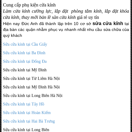
Cung cấp phụ kiện cửa kính
Làm cửa kính cường lực, lắp đặt phòng tắm kính, lắp đặt khóa
cửa kính, thay mới bản lề sàn cửa kính
giá rẻ uy tín
sửa cửa kính
Hiện nay Đức Anh đã thành lập trên 10 cơ sở
tại
địa bàn các quận nhằm phục vụ nhanh nhất nhu cầu sửa chữa của
quý khách
Sửa cửa kính tại Cầu Giấy
Sửa cửa kính tại Ba Đình
Sửa cửa kính tại Đống Đa
Sửa cửa kính tại Mỹ Đình
Sửa cửa kính tại Từ Liêm Hà Nội
Sửa cửa kính tại Mỹ Đình Hà Nội
Sửa cửa kính tại Long Biên Hà Nội
Sửa cửa kính tại Tây Hồ
Sửa cửa kính tại Hoàn Kiếm
Sửa cửa kính tại Hai Bà Trưng
Sửa cửa kính tại Long Biên