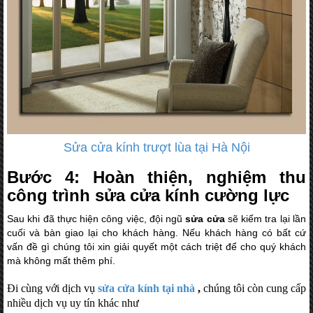
Sửa cửa kính trượt lùa tại Hà Nội
Bước 4: Hoàn thiện, nghiệm thu
công trình sửa cửa kính cường lực
Sau khi đã thực hiện công việc, đội ngũ
sửa cửa
sẽ kiểm tra lại lần
cuối và bàn giao lại cho khách hàng. Nếu khách hàng có bất cứ
vấn đề gì chúng tôi xin giải quyết một cách triệt để cho quý khách
mà không mất thêm phí.
Đi cùng với dịch vụ
sửa cửa kính
tại nhà
,
chúng tôi còn cung cấp
nhiều dịch vụ uy tín khác như