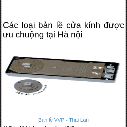
Các loại bản lề cửa kính được
ưu chuộng tại Hà nội
Bản lề VVP - Thái Lan