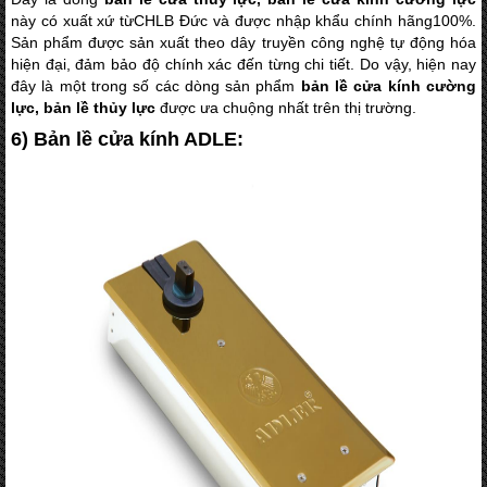
này có xuất xứ từCHLB Đức và được nhập khẩu chính hãng100%.
Sản phẩm được sản xuất theo dây truyền công nghệ tự động hóa
hiện đại, đảm bảo độ chính xác đến từng chi tiết. Do vậy, hiện nay
đây là một trong số các dòng sản phẩm
bản lề cửa kính cường
lực, bản lề thủy lực
được ưa chuộng nhất trên thị trường.
6) Bản lề cửa kính ADLE: