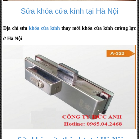
Sửa khóa cửa kính tại Hà Nội
Địa chỉ sửa
khóa cửa kính
thay mới khóa cửa kính cường lực
ở Hà Nội