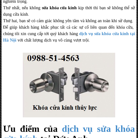
nghiêm trọng.
Thứ nhất, nếu không
sửa khóa cửa kính
kịp thời thì bạn sẽ không thể sử
dụng cửa kính.
Thứ hai, bạn sẽ có cảm giác không yên tâm và không an toàn khi sử dụng.
Để giúp khách hàng khắc phục tất cả các sự cố liên quan đến khóa cửa,
chúng tôi xin cung cấp tới quý khách hàng
dịch vụ sửa khóa cửa kính tại
Hà Nội
với chất lượng dịch vụ vô cùng vượt trội.
Ưu điểm của
dịch vụ sửa khóa