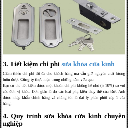
3. Tiết kiệm chi phí
sửa khóa cửa kính
Giảm thiểu chi phí tối đa cho khách hàng mà vẫn giữ nguyên chất lượng
luôn được
Công ty
thực hiện trong những năm vừa qua.
Bạn có thể tiết kiệm được một khoản chi phí không hề nhỏ (5-10%) so với
các đơn vị khác. Đơn giản là do các loại phụ kiện thay thế của Đức Anh
được nhập khẩu chính hãng và chúng tôi là đại lý phân phối cấp 1 của
hãng.
4. Quy trình sửa khóa cửa kính chuyên
nghiệp