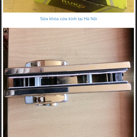
Sửa khóa cửa kính tại Hà Nội