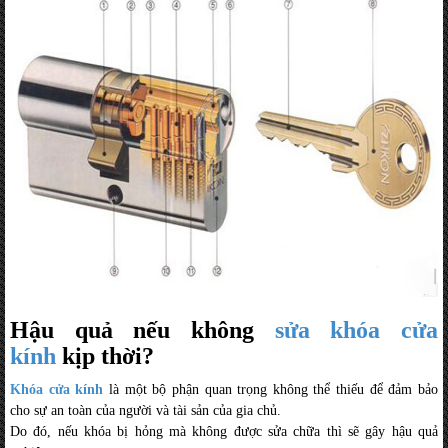
Hậu quả nếu không
sửa khóa cửa
kính
kịp thời?
Khóa cửa kính
là một bộ phận quan trọng không thể thiếu để đảm bảo
cho sự an toàn của người và tài sản của gia chủ.
Do đó, nếu khóa bị hỏng mà không được sửa chữa thì sẽ gây hậu quả