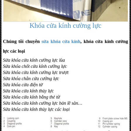
Khóa cửa kính cường lực
Chúng tôi chuyên
sửa khóa cửa kính
, khóa cửa kính cường
lực các loại
Sửa khóa cửa kính cường lực lùa
Sửa khóa chốt cửa kính cường lực
Sửa khóa cửa kính cường lực trượt
Sửa khóa chân cửa cường lực
Sửa khóa cửa điện tử
Sửa khóa cửa kính thủy lực
Sửa khóa cửa kính bằng thẻ từ
Sửa khóa cửa kính cường lực bản lề sàn…
Sửa khóa cửa kính thủy lực các loại