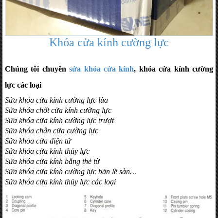
Khóa cửa kính cường lực
Chúng tôi chuyên
sửa khóa cửa kính
, khóa cửa kính cường
lực các loại
Sửa khóa cửa kính cường lực lùa
Sửa khóa chốt cửa kính cường lực
Sửa khóa cửa kính cường lực trượt
Sửa khóa chân cửa cường lực
Sửa khóa cửa điện tử
Sửa khóa cửa kính thủy lực
Sửa khóa cửa kính bằng thẻ từ
Sửa khóa cửa kính cường lực bản lề sàn…
Sửa khóa cửa kính thủy lực các loại