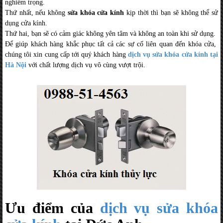
nghiêm trọng.
Thứ nhất, nếu không
sửa khóa cửa kính
kịp thời thì bạn sẽ không thể sử
dụng cửa kính.
Thứ hai, bạn sẽ có cảm giác không yên tâm và không an toàn khi sử dụng.
Để giúp khách hàng khắc phục tất cả các sự cố liên quan đến khóa cửa,
chúng tôi xin cung cấp tới quý khách hàng
dịch vụ sửa khóa cửa kính tại
Hà Nội
với chất lượng dịch vụ vô cùng vượt trội.
Ưu điểm của
dịch vụ sửa khóa