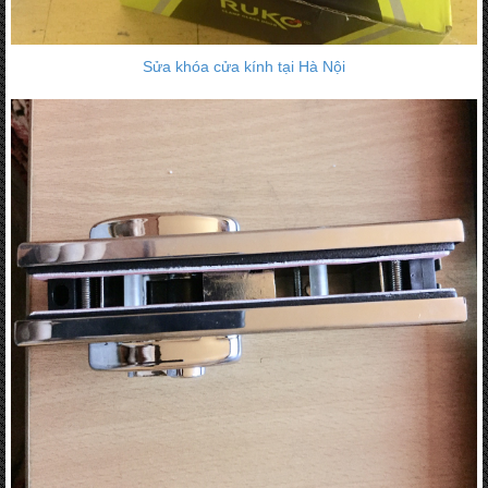
Sửa khóa cửa kính tại Hà Nội