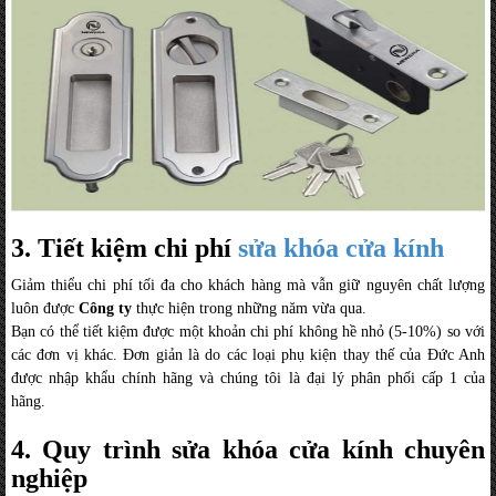
3. Tiết kiệm chi phí
sửa khóa cửa kính
Giảm thiểu chi phí tối đa cho khách hàng mà vẫn giữ nguyên chất lượng
luôn được
Công ty
thực hiện trong những năm vừa qua.
Bạn có thể tiết kiệm được một khoản chi phí không hề nhỏ (5-10%) so với
các đơn vị khác. Đơn giản là do các loại phụ kiện thay thế của Đức Anh
được nhập khẩu chính hãng và chúng tôi là đại lý phân phối cấp 1 của
hãng.
4. Quy trình sửa khóa cửa kính chuyên
nghiệp