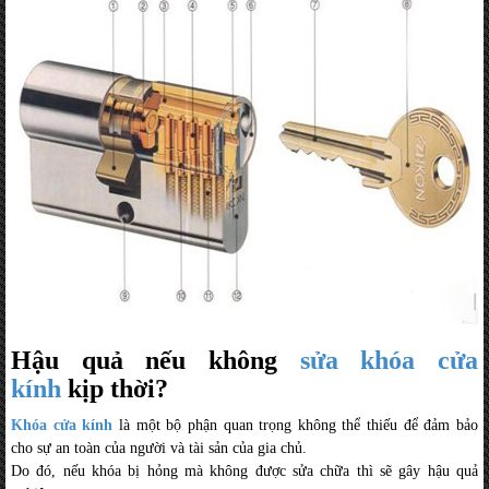
Hậu quả nếu không
sửa khóa cửa
kính
kịp thời?
Khóa cửa kính
là một bộ phận quan trọng không thể thiếu để đảm bảo
cho sự an toàn của người và tài sản của gia chủ.
Do đó, nếu khóa bị hỏng mà không được sửa chữa thì sẽ gây hậu quả