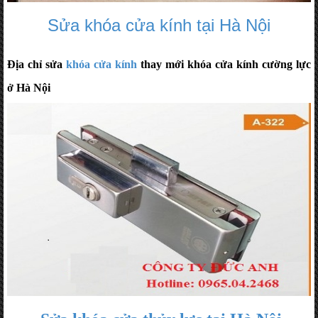
Sửa khóa cửa kính tại Hà Nội
Địa chỉ sửa
khóa cửa kính
thay mới khóa cửa kính cường lực
ở Hà Nội