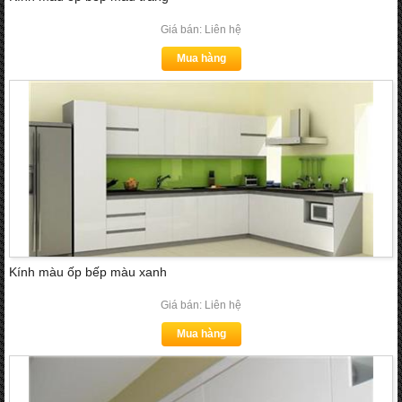
Giá bán: Liên hệ
Mua hàng
Kính màu ốp bếp màu xanh
Giá bán: Liên hệ
Mua hàng